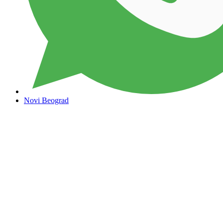
Novi Beograd