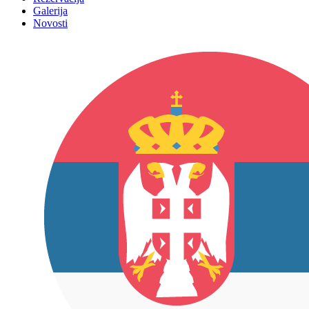
Galerija
Novosti