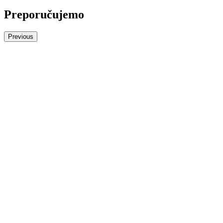
Preporučujemo
Previous