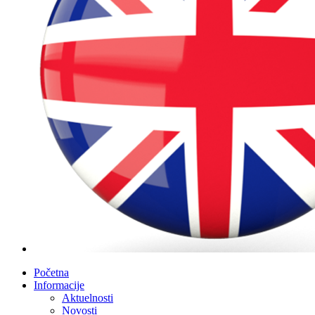
Početna
Informacije
Aktuelnosti
Novosti